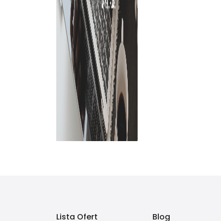
Lista Ofert
Blog