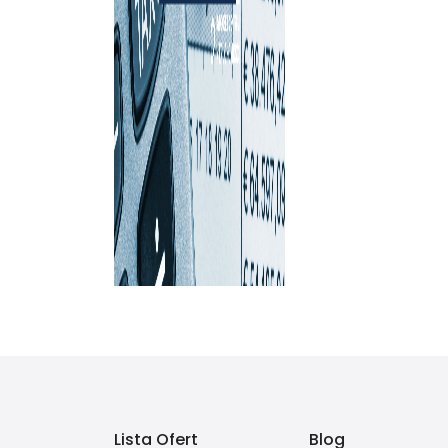
Lista Ofert
Blog